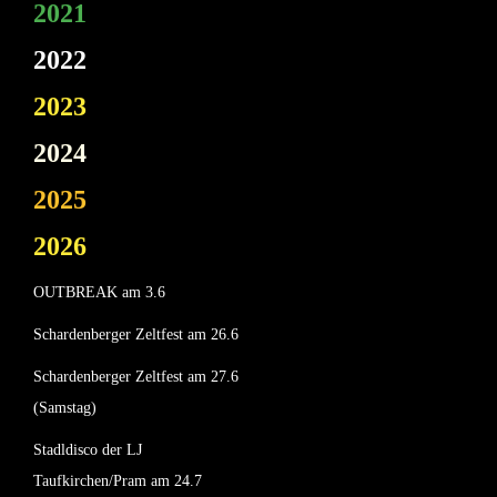
2021
2022
2023
2024
2025
2026
OUTBREAK am 3.6
Schardenberger Zeltfest am 26.6
Schardenberger Zeltfest am 27.6
(Samstag)
Stadldisco der LJ
Taufkirchen/Pram am 24.7