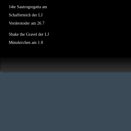
14te Sautrogregatta am
Schafferteich der LJ
Vorderstoder am 26.7
Shake the Gravel der LJ
Münzkirchen am 1.8