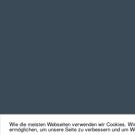
Wie die meisten Webseiten verwenden wir Cookies. Wir 
ermöglichen, um unsere Seite zu verbessern und um We