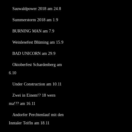
Sauwaldpower 2018 am 24.8
Summerstorm 2018 am 1.9
BURNING MAN am 7.9
Weinlesefest Blüming am 15.9
BAD UNICORN am 29.9
Oktoberfest Schardenberg am
6.10
Under Construction am 10.11
Zwei in Einem!? 18 wern
ma!?? am 16.11
Andorfer Perchtenlauf mit den
Inntaler Teifln am 18.11