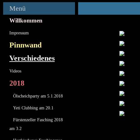
Menü
Willkommen
Impressum
Pinnwand
Verschiedenes
Videos
2018
Ölscheichparty am 5.1.2018
Yeti Clubbing am 20.1
Fürstenzeller Fasching 2018
am 3.2