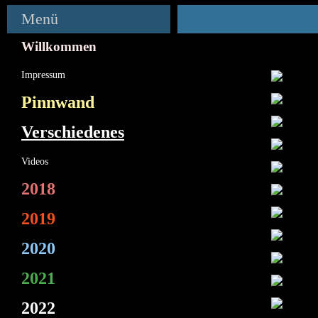
Menü
Willkommen
Impressum
Pinnwand
Verschiedenes
Videos
2018
2019
2020
2021
2022