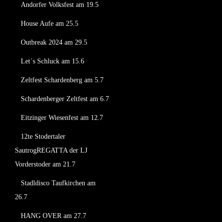
Andorfer Volksfest am 19.5
House Aufe am 25.5
Outbreak 2024 am 29.5
Let´s Schluck am 15.6
Zeltfest Schardenberg am 5.7
Schardenberger Zeltfest am 6.7
Eitzinger Wiesenfest am 12.7
12te Stodertaler
SautrogREGATTA der LJ
Vorderstoder am 21.7
Stadldisco Taufkirchen am
26.7
HANG OVER am 27.7