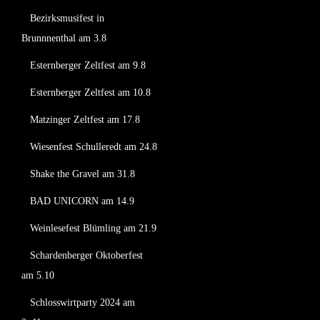
Bezirksmusifest in
Brunnnenthal am 3.8
Esternberger Zeltfest am 9.8
Esternberger Zeltfest am 10.8
Matzinger Zeltfest am 17.8
Wiesenfest Schulleredt am 24.8
Shake the Gravel am 31.8
BAD UNICORN am 14.9
Weinlesefest Blümling am 21.9
Schardenberger Oktoberfest
am 5.10
Schlosswirtparty 2024 am