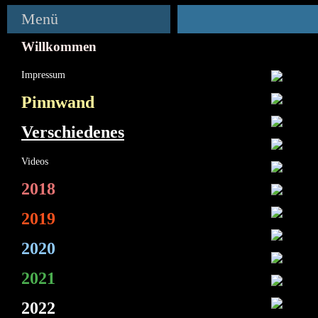
Menü
Willkommen
Impressum
Pinnwand
Verschiedenes
Videos
2018
2019
2020
2021
2022