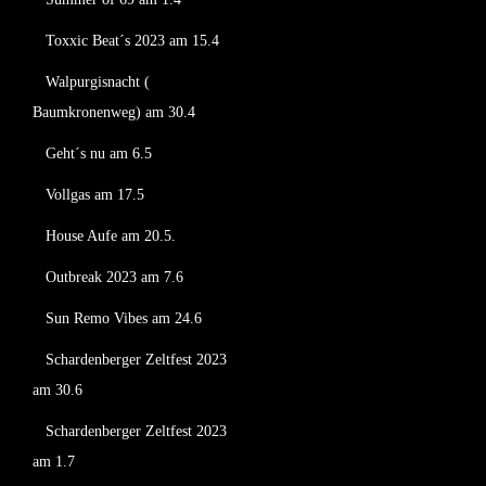
Toxxic Beat´s 2023 am 15.4
Walpurgisnacht (
Baumkronenweg) am 30.4
Geht´s nu am 6.5
Vollgas am 17.5
House Aufe am 20.5.
Outbreak 2023 am 7.6
Sun Remo Vibes am 24.6
Schardenberger Zeltfest 2023
am 30.6
Schardenberger Zeltfest 2023
am 1.7