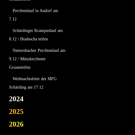
Perchtenlauf in Andorf am
7.12
Schärdinger Krampuslauf am
8.12 / Hoabocha teifen
Natternbacher Perchtenlauf am
9.12 / Münzkirchener
Gruamteifen
Weihnachtsfeier der MFG
Schärding am 17.12
2024
2025
2026