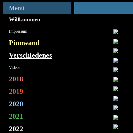
Menü
Willkommen
Impressum
Pinnwand
Verschiedenes
Videos
2018
2019
2020
2021
2022