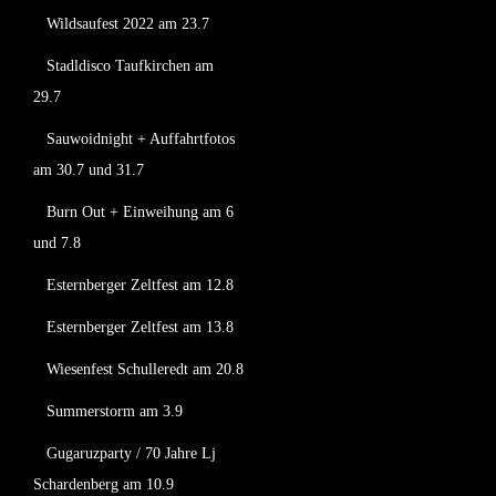
Wildsaufest 2022 am 23.7
Stadldisco Taufkirchen am
29.7
Sauwoidnight + Auffahrtfotos
am 30.7 und 31.7
Burn Out + Einweihung am 6
und 7.8
Esternberger Zeltfest am 12.8
Esternberger Zeltfest am 13.8
Wiesenfest Schulleredt am 20.8
Summerstorm am 3.9
Gugaruzparty / 70 Jahre Lj
Schardenberg am 10.9