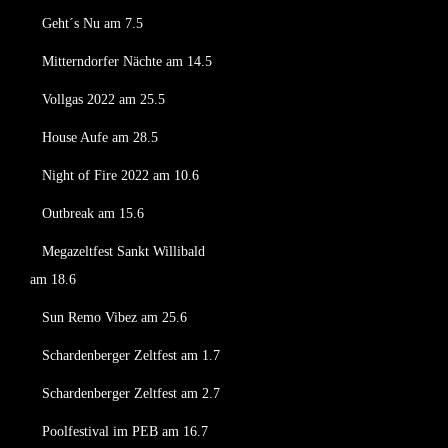
Geht´s Nu am 7.5
Mitterndorfer Nächte am 14.5
Vollgas 2022 am 25.5
House Aufe am 28.5
Night of Fire 2022 am 10.6
Outbreak am 15.6
Megazeltfest Sankt Willibald
am 18.6
Sun Remo Vibez am 25.6
Schardenberger Zeltfest am 1.7
Schardenberger Zeltfest am 2.7
Poolfestival im PEB am 16.7