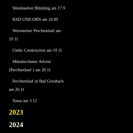
Weinlesefest Blümling am 17.9
BAD UNICORN am 24.09
Wernsteiner Perchtenlauf am
19.11
Under Construction am 19.11
Münzkirchener Advent
(Perchtenlauf ) am 20.11
Perchtenlauf in Bad Griesbach
am 26.11
Xmas am 3.12
2023
2024