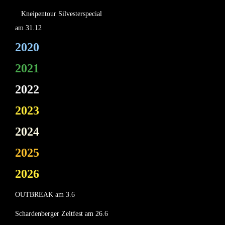
Kneipentour Silvesterspecial
am 31.12
2020
2021
2022
2023
2024
2025
2026
OUTBREAK am 3.6
Schardenberger Zeltfest am 26.6