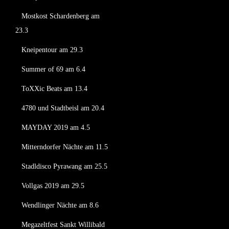
Mostkost Schardenberg am
23.3
Kneipentour am 29.3
Summer of 69 am 6.4
ToXXic Beats am 13.4
4780 und Stadtbeisl am 20.4
MAYDAY 2019 am 4.5
Mitterndorfer Nächte am 11.5
Stadldisco Pyrawang am 25.5
Vollgas 2019 am 29.5
Wendlinger Nächte am 8.6
Megazeltfest Sankt Willibald