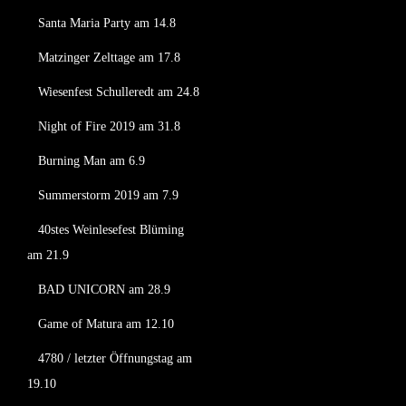
Santa Maria Party am 14.8
Matzinger Zelttage am 17.8
Wiesenfest Schulleredt am 24.8
Night of Fire 2019 am 31.8
Burning Man am 6.9
Summerstorm 2019 am 7.9
40stes Weinlesefest Blüming
am 21.9
BAD UNICORN am 28.9
Game of Matura am 12.10
4780 / letzter Öffnungstag am
19.10