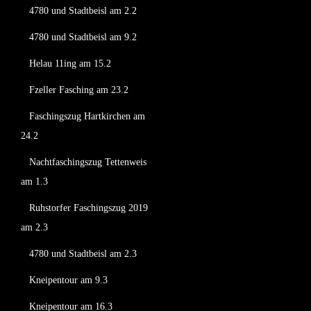
4780 und Stadtbeisl am 2.2
4780 und Stadtbeisl am 9.2
Helau 11ing am 15.2
Fzeller Fasching am 23.2
Faschingszug Hartkirchen am
24.2
Nachtfaschingszug Tettenweis
am 1.3
Ruhstorfer Faschingszug 2019
am 2.3
4780 und Stadtbeisl am 2.3
Kneipentour am 9.3
Kneipentour am 16.3