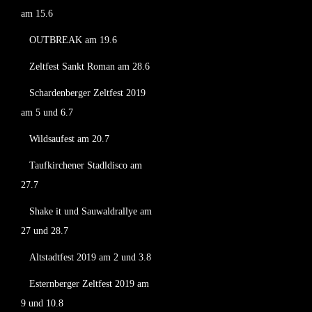
am 15.6
OUTBREAK am 19.6
Zeltfest Sankt Roman am 28.6
Schardenberger Zeltfest 2019
am 5 und 6.7
Wildsaufest am 20.7
Taufkirchener Stadldisco am
27.7
Shake it und Sauwaldrallye am
27 und 28.7
Altstadtfest 2019 am 2 und 3.8
Esternberger Zeltfest 2019 am
9 und 10.8