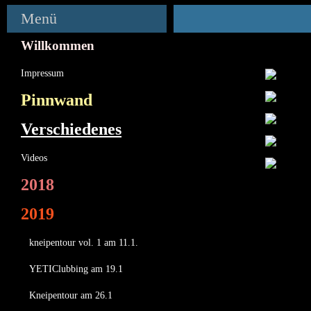
Menü
Willkommen
Impressum
Pinnwand
Verschiedenes
Videos
2018
2019
kneipentour vol. 1 am 11.1.
YETIClubbing am 19.1
Kneipentour am 26.1