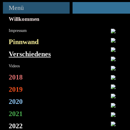
Menü
Willkommen
Impressum
Pinnwand
Verschiedenes
Videos
2018
2019
2020
2021
2022