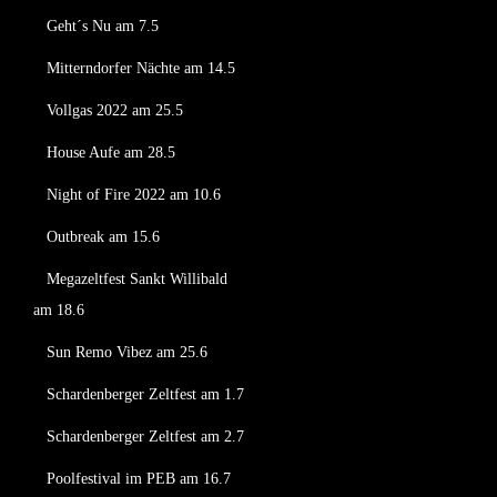
Geht´s Nu am 7.5
Mitterndorfer Nächte am 14.5
Vollgas 2022 am 25.5
House Aufe am 28.5
Night of Fire 2022 am 10.6
Outbreak am 15.6
Megazeltfest Sankt Willibald
am 18.6
Sun Remo Vibez am 25.6
Schardenberger Zeltfest am 1.7
Schardenberger Zeltfest am 2.7
Poolfestival im PEB am 16.7