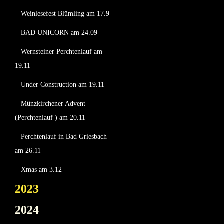
Weinlesefest Blümling am 17.9
BAD UNICORN am 24.09
Wernsteiner Perchtenlauf am
19.11
Under Construction am 19.11
Münzkirchener Advent
(Perchtenlauf ) am 20.11
Perchtenlauf in Bad Griesbach
am 26.11
Xmas am 3.12
2023
2024