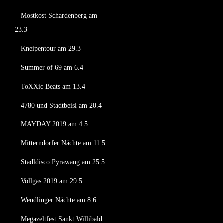
Mostkost Schardenberg am
23.3
Kneipentour am 29.3
Summer of 69 am 6.4
ToXXic Beats am 13.4
4780 und Stadtbeisl am 20.4
MAYDAY 2019 am 4.5
Mitterndorfer Nächte am 11.5
Stadldisco Pyrawang am 25.5
Vollgas 2019 am 29.5
Wendlinger Nächte am 8.6
Megazeltfest Sankt Willibald