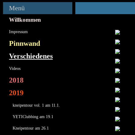
Menü
Willkommen
Impressum
Pinnwand
Verschiedenes
Videos
2018
2019
kneipentour vol. 1 am 11.1.
YETIClubbing am 19.1
Kneipentour am 26.1