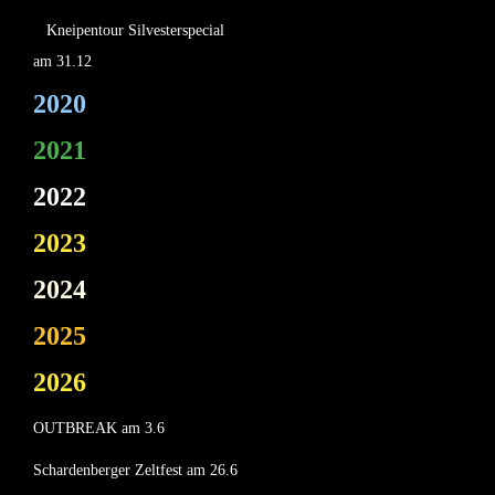
Kneipentour Silvesterspecial
am 31.12
2020
2021
2022
2023
2024
2025
2026
OUTBREAK am 3.6
Schardenberger Zeltfest am 26.6