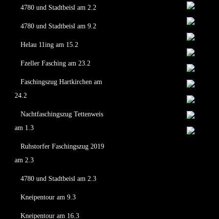
4780 und Stadtbeisl am 2.2
4780 und Stadtbeisl am 9.2
Helau 11ing am 15.2
Fzeller Fasching am 23.2
Faschingszug Hartkirchen am
24.2
Nachtfaschingszug Tettenweis
am 1.3
Ruhstorfer Faschingszug 2019
am 2.3
4780 und Stadtbeisl am 2.3
Kneipentour am 9.3
Kneipentour am 16.3