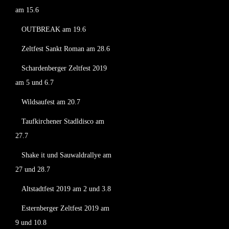
am 15.6
OUTBREAK am 19.6
Zeltfest Sankt Roman am 28.6
Schardenberger Zeltfest 2019
am 5 und 6.7
Wildsaufest am 20.7
Taufkirchener Stadldisco am
27.7
Shake it und Sauwaldrallye am
27 und 28.7
Altstadtfest 2019 am 2 und 3.8
Esternberger Zeltfest 2019 am
9 und 10.8