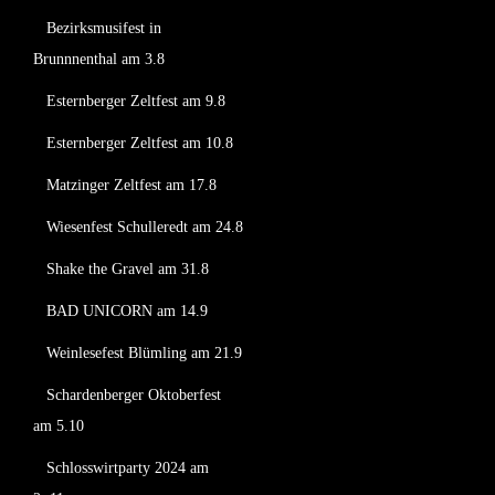
Bezirksmusifest in
Brunnnenthal am 3.8
Esternberger Zeltfest am 9.8
Esternberger Zeltfest am 10.8
Matzinger Zeltfest am 17.8
Wiesenfest Schulleredt am 24.8
Shake the Gravel am 31.8
BAD UNICORN am 14.9
Weinlesefest Blümling am 21.9
Schardenberger Oktoberfest
am 5.10
Schlosswirtparty 2024 am