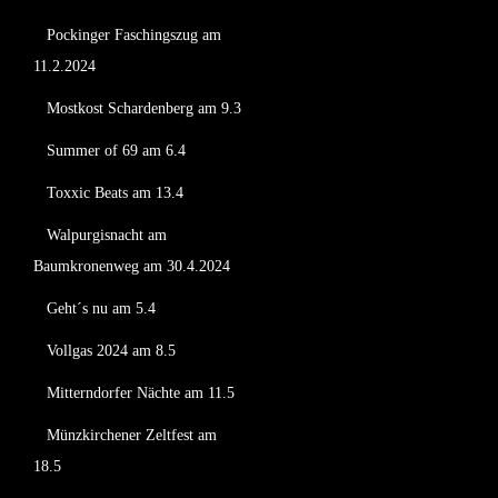
Pockinger Faschingszug am
11.2.2024
Mostkost Schardenberg am 9.3
Summer of 69 am 6.4
Toxxic Beats am 13.4
Walpurgisnacht am
Baumkronenweg am 30.4.2024
Geht´s nu am 5.4
Vollgas 2024 am 8.5
Mitterndorfer Nächte am 11.5
Münzkirchener Zeltfest am
18.5