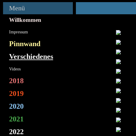
Menü
Willkommen
Impressum
Pinnwand
Verschiedenes
Videos
2018
2019
2020
2021
2022