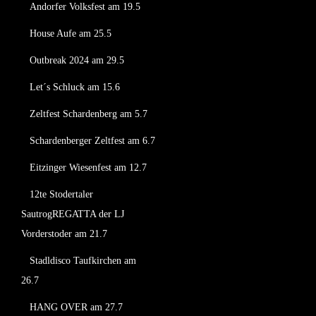
Andorfer Volksfest am 19.5
House Aufe am 25.5
Outbreak 2024 am 29.5
Let´s Schluck am 15.6
Zeltfest Schardenberg am 5.7
Schardenberger Zeltfest am 6.7
Eitzinger Wiesenfest am 12.7
12te Stodertaler
SautrogREGATTA der LJ
Vorderstoder am 21.7
Stadldisco Taufkirchen am
26.7
HANG OVER am 27.7