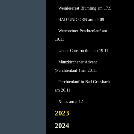
Weinlesefest Blümling am 17.9
BAD UNICORN am 24.09
Wernsteiner Perchtenlauf am
19.11
Under Construction am 19.11
Münzkirchener Advent
(Perchtenlauf ) am 20.11
Perchtenlauf in Bad Griesbach
am 26.11
Xmas am 3.12
2023
2024