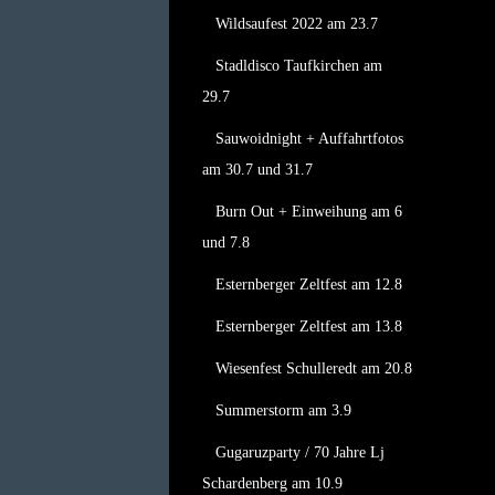
Wildsaufest 2022 am 23.7
Stadldisco Taufkirchen am
29.7
Sauwoidnight + Auffahrtfotos
am 30.7 und 31.7
Burn Out + Einweihung am 6
und 7.8
Esternberger Zeltfest am 12.8
Esternberger Zeltfest am 13.8
Wiesenfest Schulleredt am 20.8
Summerstorm am 3.9
Gugaruzparty / 70 Jahre Lj
Schardenberg am 10.9