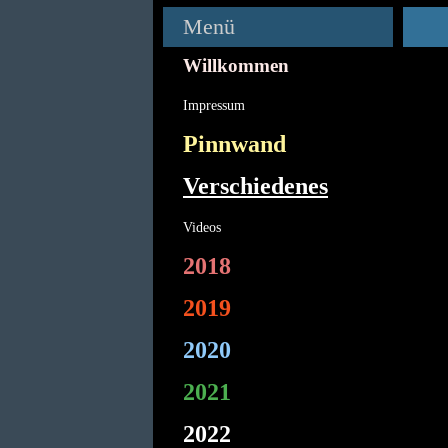
Menü
Willkommen
Impressum
Pinnwand
Verschiedenes
Videos
2018
2019
2020
2021
2022