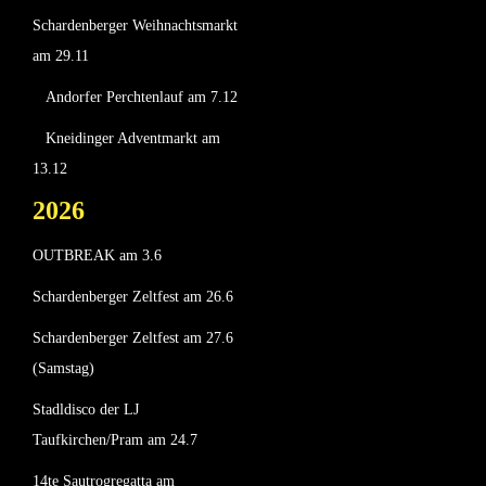
Schardenberger Weihnachtsmarkt
am 29.11
Andorfer Perchtenlauf am 7.12
Kneidinger Adventmarkt am
13.12
2026
OUTBREAK am 3.6
Schardenberger Zeltfest am 26.6
Schardenberger Zeltfest am 27.6
(Samstag)
Stadldisco der LJ
Taufkirchen/Pram am 24.7
14te Sautrogregatta am