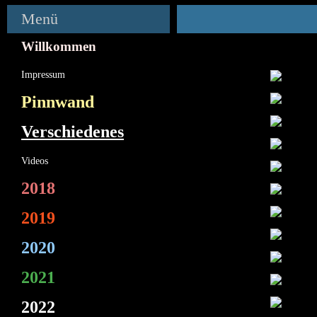
Menü
Willkommen
Impressum
Pinnwand
Verschiedenes
Videos
2018
2019
2020
2021
2022