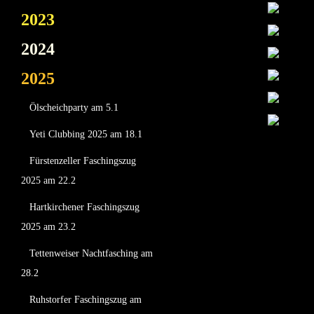
2023
2024
2025
Ölscheichparty am 5.1
Yeti Clubbing 2025 am 18.1
Fürstenzeller Faschingszug
2025 am 22.2
Hartkirchener Faschingszug
2025 am 23.2
Tettenweiser Nachtfasching am
28.2
Ruhstorfer Faschingszug am