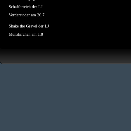
Schafferteich der LJ
Vorderstoder am 26.7
Shake the Gravel der LJ
Münzkirchen am 1.8