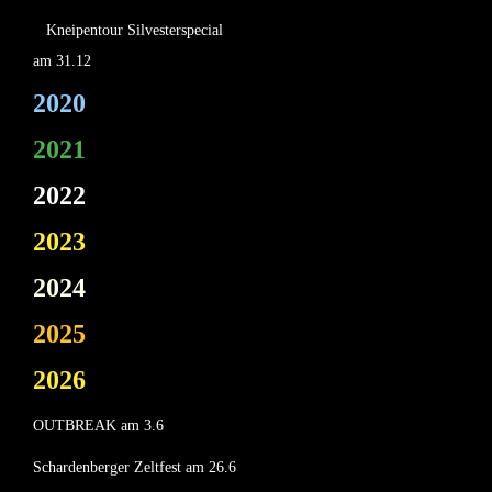
Kneipentour Silvesterspecial
am 31.12
2020
2021
2022
2023
2024
2025
2026
OUTBREAK am 3.6
Schardenberger Zeltfest am 26.6