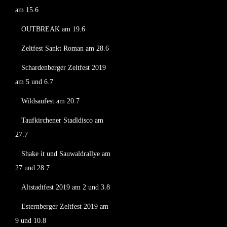
am 15.6
OUTBREAK am 19.6
Zeltfest Sankt Roman am 28.6
Schardenberger Zeltfest 2019
am 5 und 6.7
Wildsaufest am 20.7
Taufkirchener Stadldisco am
27.7
Shake it und Sauwaldrallye am
27 und 28.7
Altstadtfest 2019 am 2 und 3.8
Esternberger Zeltfest 2019 am
9 und 10.8