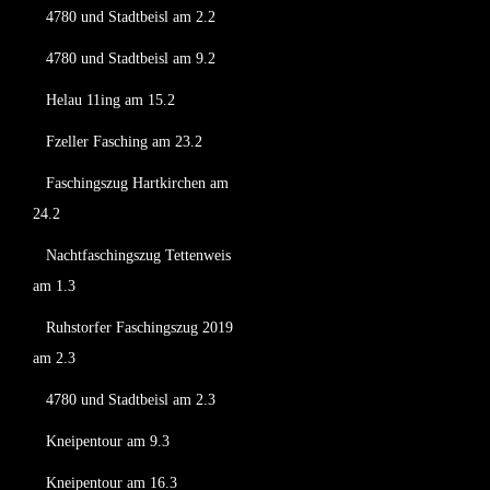
4780 und Stadtbeisl am 2.2
4780 und Stadtbeisl am 9.2
Helau 11ing am 15.2
Fzeller Fasching am 23.2
Faschingszug Hartkirchen am
24.2
Nachtfaschingszug Tettenweis
am 1.3
Ruhstorfer Faschingszug 2019
am 2.3
4780 und Stadtbeisl am 2.3
Kneipentour am 9.3
Kneipentour am 16.3