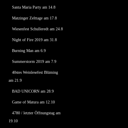
Santa Maria Party am 14.8
Matzinger Zelttage am 17.8
Wiesenfest Schulleredt am 24.8
Night of Fire 2019 am 31.8
Burning Man am 6.9
Summerstorm 2019 am 7.9
40stes Weinlesefest Blüming
am 21.9
BAD UNICORN am 28.9
Game of Matura am 12.10
4780 / letzter Öffnungstag am
19.10