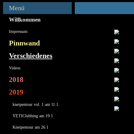
Menü
Willkommen
Impressum
Pinnwand
Verschiedenes
Videos
2018
2019
kneipentour vol. 1 am 11.1.
YETIClubbing am 19.1
Kneipentour am 26.1