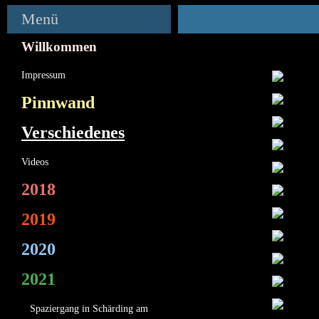
Menü
Willkommen
Impressum
Pinnwand
Verschiedenes
Videos
2018
2019
2020
2021
Spaziergang in Schärding am