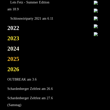
Lets Fetz - Summer Edition
am 18.9
Schlosswirtparty 2021 am 6.11
2022
2023
2024
2025
2026
OUTBREAK am 3.6
Schardenberger Zeltfest am 26.6
Schardenberger Zeltfest am 27.6
(Samstag)