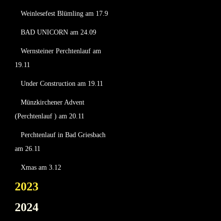
Weinlesefest Blümling am 17.9
BAD UNICORN am 24.09
Wernsteiner Perchtenlauf am
19.11
Under Construction am 19.11
Münzkirchener Advent
(Perchtenlauf ) am 20.11
Perchtenlauf in Bad Griesbach
am 26.11
Xmas am 3.12
2023
2024