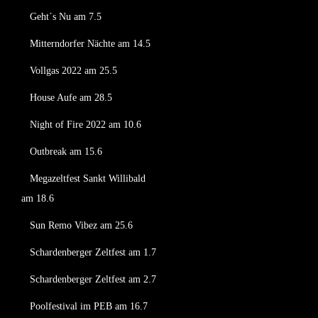
Geht´s Nu am 7.5
Mitterndorfer Nächte am 14.5
Vollgas 2022 am 25.5
House Aufe am 28.5
Night of Fire 2022 am 10.6
Outbreak am 15.6
Megazeltfest Sankt Willibald
am 18.6
Sun Remo Vibez am 25.6
Schardenberger Zeltfest am 1.7
Schardenberger Zeltfest am 2.7
Poolfestival im PEB am 16.7