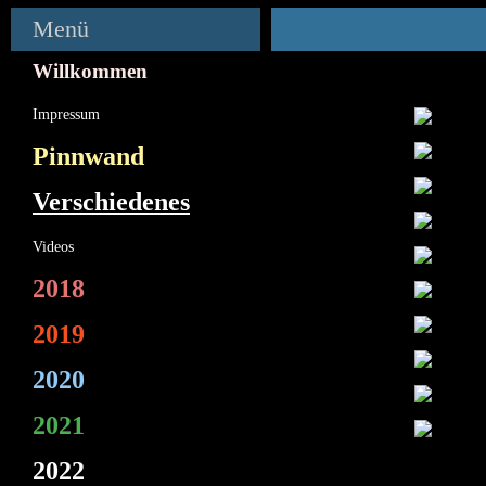
Menü
Willkommen
Impressum
Pinnwand
Verschiedenes
Videos
2018
2019
2020
2021
2022